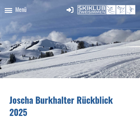
Menü
Joscha Burkhalter Rückblick
2025