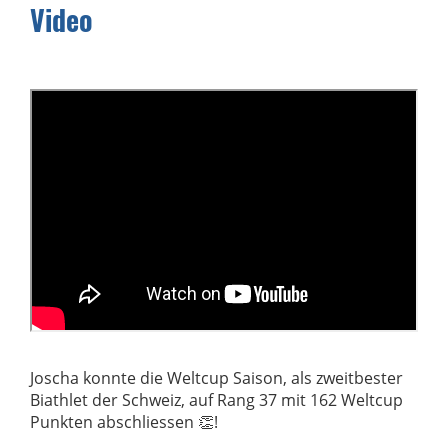
Video
Joscha konnte die Weltcup Saison, als zweitbester
Biathlet der Schweiz, auf Rang 37 mit 162 Weltcup
Punkten abschliessen 👏!