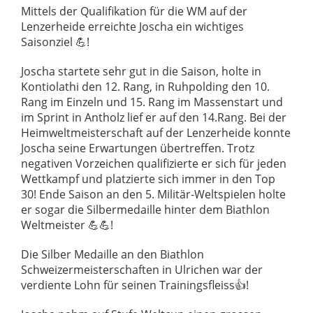
Mittels der Qualifikation für die WM auf der
Lenzerheide erreichte Joscha ein wichtiges
Saisonziel 💪!
Joscha startete sehr gut in die Saison, holte in
Kontiolathi den 12. Rang, in Ruhpolding den 10.
Rang im Einzeln und 15. Rang im Massenstart und
im Sprint in Antholz lief er auf den 14.Rang. Bei der
Heimweltmeisterschaft auf der Lenzerheide konnte
Joscha seine Erwartungen übertreffen. Trotz
negativen Vorzeichen qualifizierte er sich für jeden
Wettkampf und platzierte sich immer in den Top
30! Ende Saison an den 5. Militär-Weltspielen holte
er sogar die Silbermedaille hinter dem Biathlon
Weltmeister 💪💪!
Die Silber Medaille an den Biathlon
Schweizermeisterschaften in Ulrichen war der
verdiente Lohn für seinen Trainingsfleiss👍!