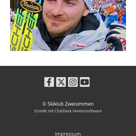
© Skiklub Zweisimmen
Erstellt mit ClubDesk Vereinssoftware
Impressum