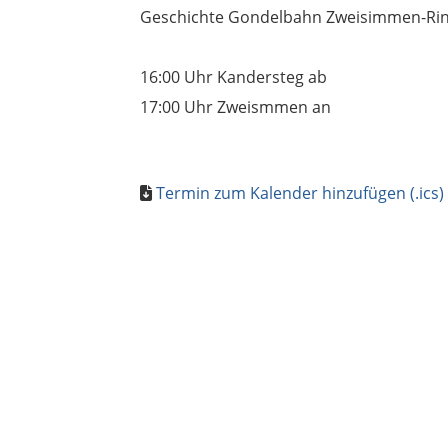
Geschichte Gondelbahn Zweisimmen-Ri
16:00 Uhr Kandersteg ab
17:00 Uhr Zweismmen an
Termin zum Kalender hinzufügen (.ics)