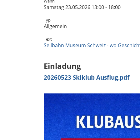
Wann
Samstag 23.05.2026 13:00 - 18:00
Typ
Allgemein
Text
Seilbahn Museum Schweiz - wo Geschicht
Einladung
20260523 Skiklub Ausflug.pdf