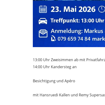
13:00 Uhr Zweisimmen ab mit Privatfah
14:00 Uhr Kandersteg an
Besichtigung und Apéro
mit Hansruedi Kallen und Remy Supersa