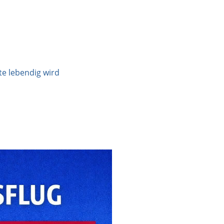
e lebendig wird